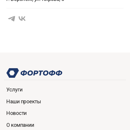
Услуги
Наши проекты
Новости
О компании