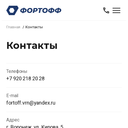
Главная
Контакты
Контакты
Телефоны
+7 920 218 20 28
E-mail
fortoff.vrn@yandex.ru
Адрес
г. Воронеж, ул. Кирова, 5