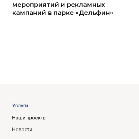
мероприятий и рекламных
кампаний в парке «Дельфин»
Услуги
Наши проекты
Новости