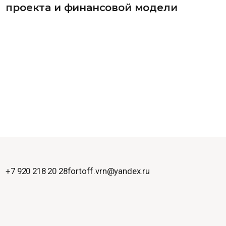
проекта и финансовой модели
+7 920 218 20 28
fortoff.vrn@yandex.ru