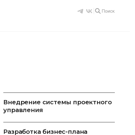
Поиск
Внедрение системы проектного
управления
Разработка бизнес-плана