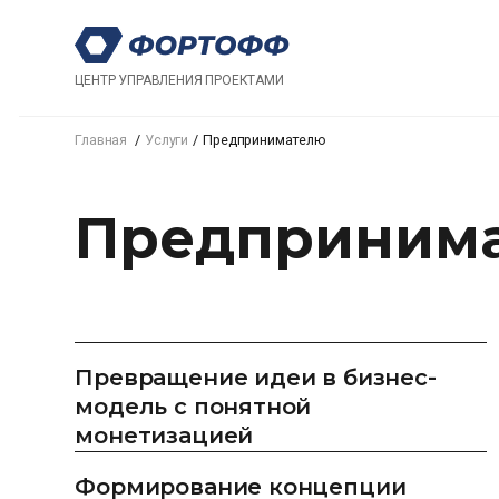
ЦЕНТР УПРАВЛЕНИЯ ПРОЕКТАМИ
Главная
Услуги
Предпринимателю
Предприним
Превращение идеи в бизнес-
модель с понятной
монетизацией
Формирование концепции