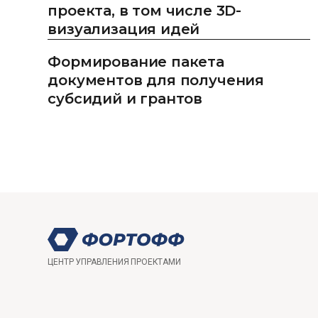
проекта, в том числе 3D-
визуализация идей
Формирование пакета
документов для получения
субсидий и грантов
ЦЕНТР УПРАВЛЕНИЯ ПРОЕКТАМИ