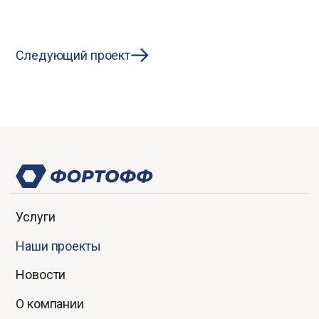
Следующий проект
Услуги
Наши проекты
Новости
О компании