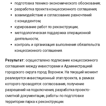
подготовка технико-экономического обоснования;
разработка проекта концессионного соглашения;
взаимодействие и согласование разночтений
с концедентом;
курирование работ по реконструкции;
методологическая поддержка операционной
деятельности;
контроль и организация выполнения обязательств
концессионного соглашения.
Результат:
осуществлено подписание концессионного
соглашения между инвесторами и Администрацией
городского округа город Воронеж. На текущий момент
реализуется инвестиционный этап проекта, в рамках
которого проводятся: согласования, получение
разрешений на подключения, разработка проекто-
сметной документации, работы по подготовке
территории парка к реконструкции.