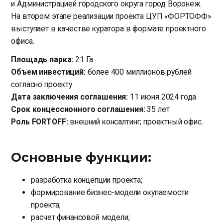
и Администрацией городского округа город Воронеж.
На втором этапе реализации проекта ЦУП «ФОРТОФФ»
выступает в качестве куратора в формате проектного
офиса.
Площадь парка:
21 Га.
Объем инвестиций:
более 400 миллионов рублей
согласно проекту
Дата заключения соглашения:
11 июня 2024 года
Срок концессионного соглашения:
35 лет
Роль FORTOFF:
внешний консалтинг; проектный офис.
Основные функции:
разработка концепции проекта;
формирование бизнес-модели окупаемости
проекта;
расчет финансовой модели;