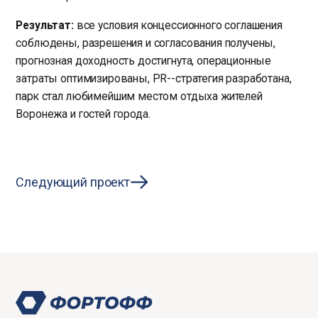
Результат:
все условия концессионного соглашения
соблюдены, разрешения и согласования получены,
прогнозная доходность достигнута, операционные
затраты оптимизированы, PR--стратегия разработана,
парк стал любимейшим местом отдыха жителей
Воронежа и гостей города.
Следующий проект