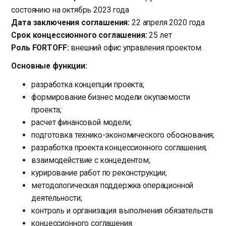
состоянию на октябрь 2023 года
Дата заключения соглашения:
22 апреля 2020 года
Срок концессионного соглашения:
25 лет
Роль FORTOFF:
внешний офис управления проектом.
Основные функции:
разработка концепции проекта;
формирование бизнес модели окупаемости
проекта;
расчет финансовой модели;
подготовка технико-экономического обоснования;
разработка проекта концессионного соглашения;
взаимодействие с концедентом;
курирование работ по реконструкции;
методологическая поддержка операционной
деятельности;
контроль и организация выполнения обязательств
концессионного соглашения.