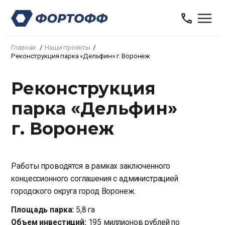
Главная
Наши проекты
Реконструкция парка «Дельфин» г. Воронеж
Реконструкция
парка «Дельфин»
г. Воронеж
Работы проводятся в рамках заключенного
концессионного соглашения с администрацией
городского округа город Воронеж.
Площадь парка:
5,8 га
Объем инвестиций:
195 миллионов рублей по